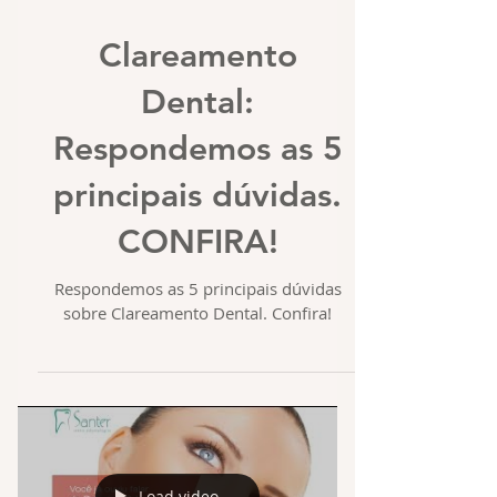
Clareamento
Dental:
Respondemos as 5
principais dúvidas.
CONFIRA!
Respondemos as 5 principais dúvidas
sobre Clareamento Dental. Confira!
Load video