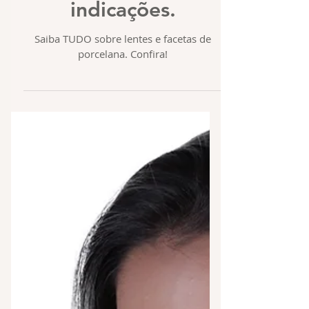
indicações.
Saiba TUDO sobre lentes e facetas de
porcelana. Confira!