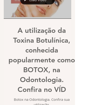
A utilização da
Toxina Botulínica,
conhecida
popularmente como
BOTOX, na
Odontologia.
Confira no VÍD
Botox na Odontologia. Confira sua
utilização.