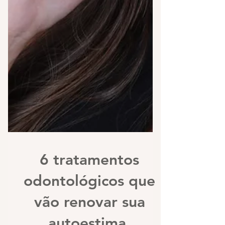
6 tratamentos
odontológicos que