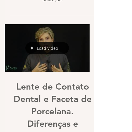
Load video
Lente de Contato
Dental e Faceta de
Porcelana.
Diferenças e