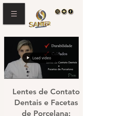
Load video
Lentes de Contato
Dentais e Facetas
de Porcelana: