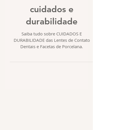
cuidados e
durabilidade
Saiba tudo sobre CUIDADOS E
DURABILIDADE das Lentes de Contato
Dentais e Facetas de Porcelana.