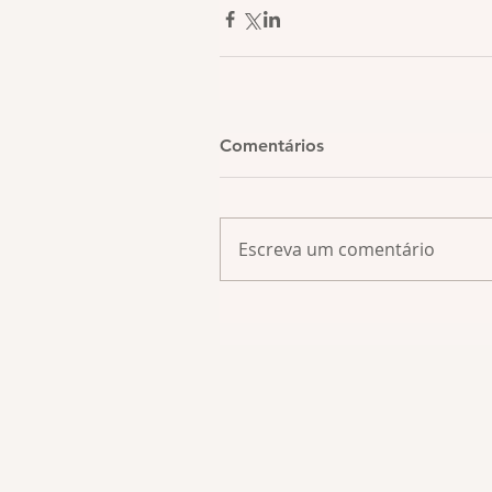
Comentários
Escreva um comentário