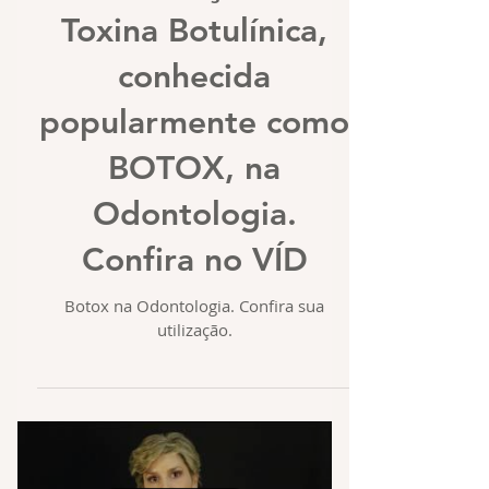
Toxina Botulínica,
conhecida
popularmente como
BOTOX, na
Odontologia.
Confira no VÍD
Botox na Odontologia. Confira sua
utilização.