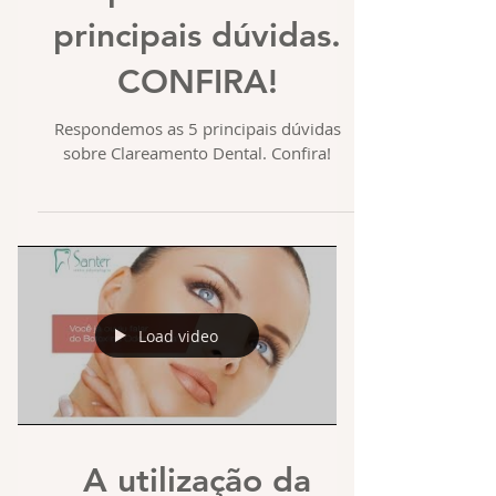
principais dúvidas.
CONFIRA!
Respondemos as 5 principais dúvidas
sobre Clareamento Dental. Confira!
Load video
A utilização da