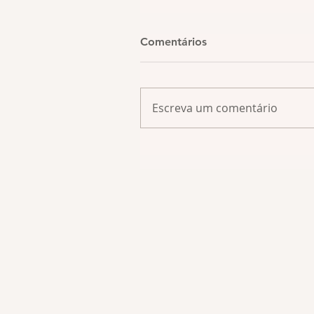
Comentários
Escreva um comentário