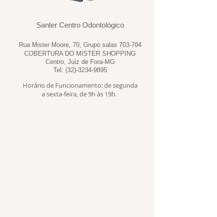
Santer Centro Odontológico
Rua Mister Moore, 70, Grupo salas 703-704
COBERTURA DO MISTER SHOPPING
Centro, Juiz de Fora-MG
Tel:
(32)-3234-9895
Horário de Funcionamento: de segunda
a sexta-feira, de 9h às 19h.