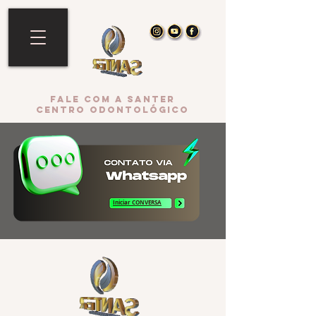
Fale com a Santer
Centro Odontológico
Iniciar CONVERSA