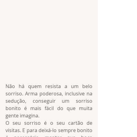
Não há quem resista a um belo 
sorriso. Arma poderosa, inclusive na 
sedução, conseguir um sorriso 
bonito é mais fácil do que muita 
gente imagina.
O seu sorriso é o seu cartão de 
visitas. E para deixá-lo sempre bonito 