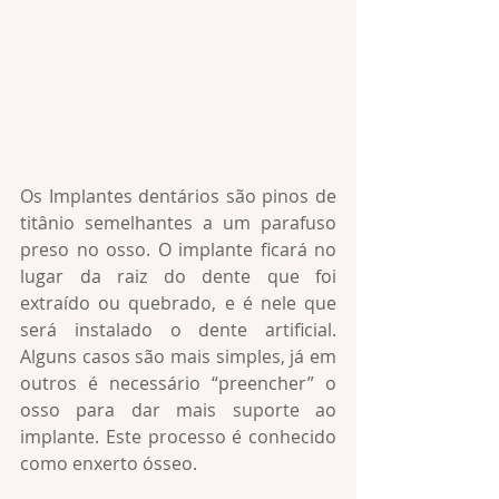
Os Implantes dentários são pinos de 
titânio semelhantes a um parafuso 
preso no osso. O implante ficará no 
lugar da raiz do dente que foi 
extraído ou quebrado, e é nele que 
será instalado o dente artificial. 
Alguns casos são mais simples, já em 
outros é necessário “preencher” o 
osso para dar mais suporte ao 
implante. Este processo é conhecido 
como enxerto ósseo.