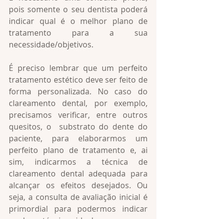
pois somente o seu dentista poderá 
indicar qual é o melhor plano de 
tratamento para a sua 
necessidade/objetivos.
É preciso lembrar que um perfeito 
tratamento estético deve ser feito de 
forma personalizada. No caso do 
clareamento dental, por exemplo, 
precisamos verificar, entre outros 
quesitos, o  substrato do dente do 
paciente, para elaborarmos um 
perfeito plano de tratamento e, ai 
sim, indicarmos a técnica de 
clareamento dental adequada para 
alcançar os efeitos desejados. Ou 
seja, a consulta de avaliação inicial é 
primordial para podermos indicar 