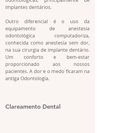
odontológicas, principalmente de 
implantes dentários.​
Outro diferencial é o uso da 
equipamento de anestesia 
odontológica computadoriza, 
conhecida como anestesia sem dor, 
na sua cirurgia de implante dentário. 
Um conforto e bem-estar 
proporcionado aos nossos 
pacientes. A dor e o medo ficaram na 
antiga Odontologia.
Clareamento Dental