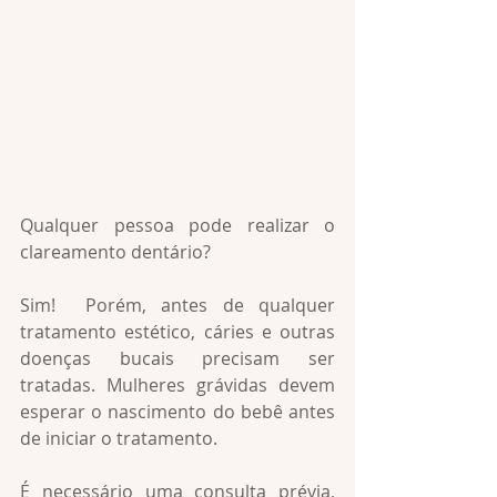
Qualquer pessoa pode realizar o 
clareamento dentário?
Sim!  Porém, antes de qualquer 
tratamento estético, cáries e outras 
doenças bucais precisam ser 
tratadas. Mulheres grávidas devem 
esperar o nascimento do bebê antes 
de iniciar o tratamento.
É necessário uma consulta prévia, 