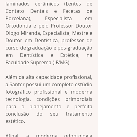
laminados cerâmicos (Lentes de 
Contato Dentais e Facetas de 
Porcelana), Especialista em 
Ortodontia e pelo Professor Doutor 
Diogo Miranda, Especialista, Mestre e 
Doutor em Dentística, professor de 
curso de graduação e pós-graduação 
em Dentística e Estética, na 
Faculdade Suprema (JF/MG).
Além da alta capacidade profissional, 
a Santer possui um completo estúdio 
fotográfico profissional e moderna 
tecnologia, condições primordiais 
para o planejamento e perfeita 
conclusão do seu tratamento 
estético. 
Afinal, a moderna odontologia 