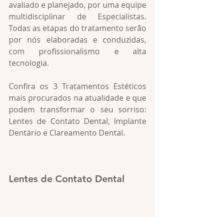
avaliado e planejado, por uma equipe 
multidisciplinar de Especialistas. 
Todas as etapas do tratamento serão 
por nós elaboradas e conduzidas, 
com profissionalismo e alta 
tecnologia. 
Confira os 3 Tratamentos Estéticos 
mais procurados na atualidade e que 
podem transformar o seu sorriso: 
Lentes de Contato Dental, Implante 
Dentário e Clareamento Dental.
Lentes de Contato Dental