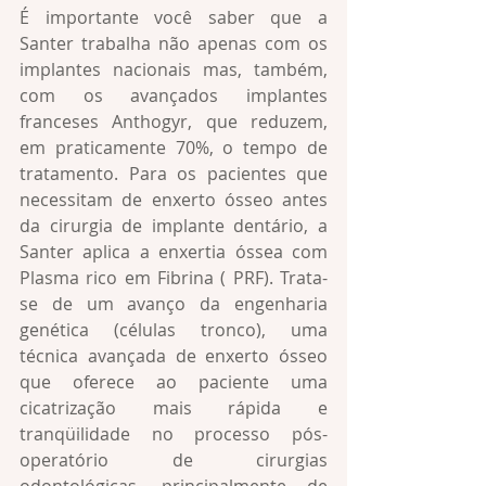
É importante você saber que a 
Santer trabalha não apenas com os 
implantes nacionais mas, também, 
com os avançados implantes 
franceses Anthogyr, que reduzem, 
em praticamente 70%, o tempo de 
tratamento. Para os pacientes que 
necessitam de enxerto ósseo antes 
da cirurgia de implante dentário, a 
Santer aplica a enxertia óssea com 
Plasma rico em Fibrina ( PRF). Trata-
se de um avanço da engenharia 
genética (células tronco), uma 
técnica avançada de enxerto ósseo 
que oferece ao paciente uma 
cicatrização mais rápida e 
tranqüilidade no processo pós-
operatório de cirurgias 