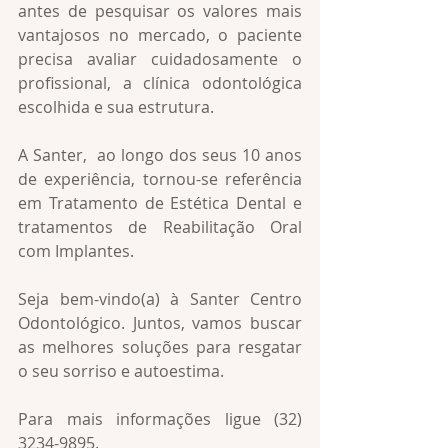
antes de pesquisar os valores mais 
vantajosos no mercado, o paciente 
precisa avaliar cuidadosamente o 
profissional, a clínica odontológica 
escolhida e sua estrutura.
A Santer,  ao longo dos seus 10 anos 
de experiência, tornou-se referência  
em Tratamento de Estética Dental e 
tratamentos de Reabilitação Oral 
com Implantes.
Seja bem-vindo(a) à Santer Centro 
Odontológico. Juntos, vamos buscar 
as melhores soluções para resgatar 
o seu sorriso e autoestima.
Para mais informações ligue (32) 
3234-9895.