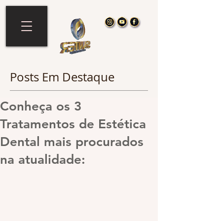
Posts Em Destaque
Conheça os 3
Tratamentos de Estética
Dental mais procurados
na atualidade: