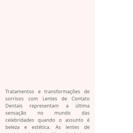
Tratamentos e transformações de 
sorrisos com Lentes de Contato 
Dentais representam a última 
sensação no mundo das 
celebridades quando o assunto é 
beleza e estética. As lentes de 