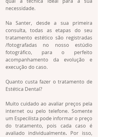
qual a técnica ideal para a sua 
necessidade. 
Na Santer, desde a sua primeira 
consulta, todas as etapas do seu 
tratamento estético são registradas 
/fotografadas no nosso estúdio 
fotográfico, para o perfeito 
acompanhamento da evolução e 
execução do caso. 
Quanto custa fazer o tratamento de 
Estética Dental?
Muito cuidado ao avaliar preços pela 
internet ou pelo telefone. Somente 
um Especilista pode informar o preço 
do tratamento, pois cada caso é 
avaliado individualmente
.
 Por isso, 