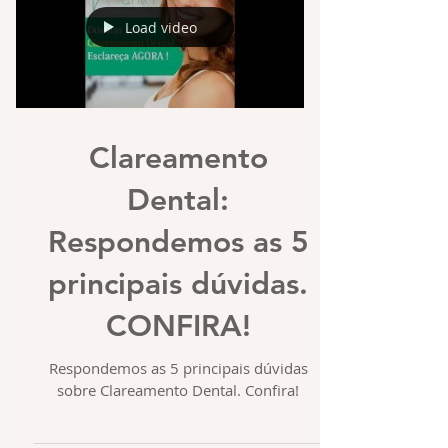
Load video
Clareamento
Dental:
Respondemos as 5
principais dúvidas.
CONFIRA!
Respondemos as 5 principais dúvidas
sobre Clareamento Dental. Confira!