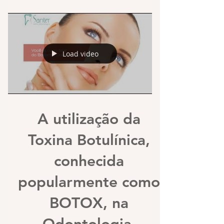
Load video
A utilização da
Toxina Botulínica,
conhecida
popularmente como