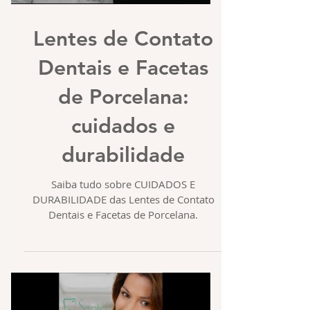
Lentes de Contato
Dentais e Facetas
de Porcelana:
cuidados e
durabilidade
Saiba tudo sobre CUIDADOS E
DURABILIDADE das Lentes de Contato
Dentais e Facetas de Porcelana.