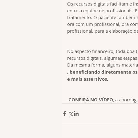
Os recursos digitais facilitam e 
entre a equipe de profissionais. E
tratamento. O paciente também é 
ora com um profissional, ora com
profissional, para a elaboração 
No aspecto financeiro, toda boa
recursos digitais, algumas etapas
Da mesma forma, alguns materiais
, beneficiando diretamente o
e mais assertivos.
CONFIRA NO VÍDEO, 
a abordage