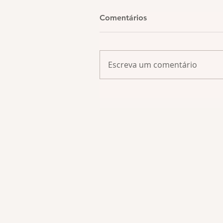
Comentários
Escreva um comentário