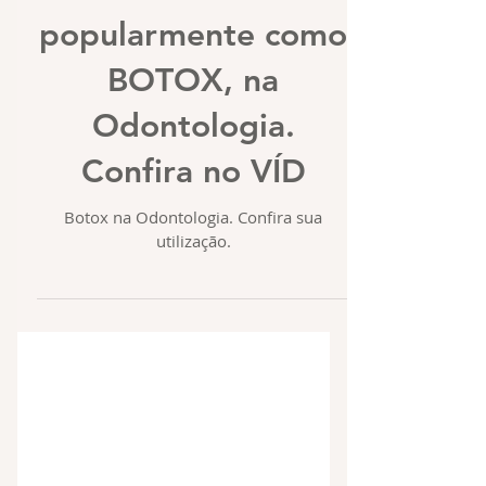
popularmente como
BOTOX, na
Odontologia.
Confira no VÍD
Botox na Odontologia. Confira sua
utilização.