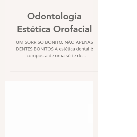
Odontologia
Estética Orofacial
UM SORRISO BONITO, NÃO APENAS
DENTES BONITOS A estética dental é
composta de uma série de
procedimentos muitos específicos e...