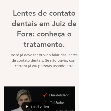
Lentes de contato
dentais em Juiz de
Fora: conheça o
tratamento.
Você já deve ter ouvido falar das lentes
de contato dentais. Se não ouviu, com
certeza já viu pessoas usando esta
solução incrível da...