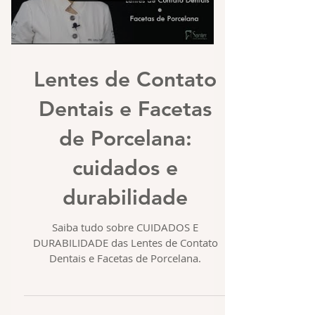
Load video
Lentes de Contato
Dentais e Facetas
de Porcelana:
cuidados e
durabilidade
Saiba tudo sobre CUIDADOS E
DURABILIDADE das Lentes de Contato
Dentais e Facetas de Porcelana.