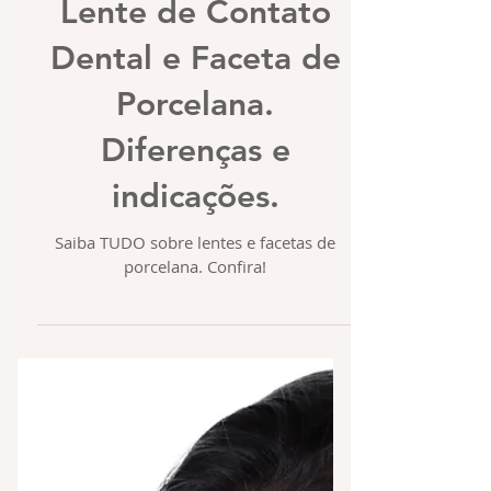
Lente de Contato
Dental e Faceta de
Porcelana.
Diferenças e
indicações.
Saiba TUDO sobre lentes e facetas de
porcelana. Confira!