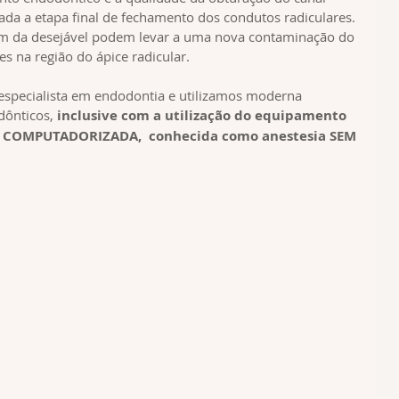
ada a etapa final de fechamento dos condutos radiculares. 
 da desejável podem levar a uma nova contaminação do 
es na região do ápice radicular.
 especialista em endodontia e utilizamos moderna 
ônticos, 
inclusive com a utilização do equipamento 
COMPUTADORIZADA,  conhecida como anestesia SEM 