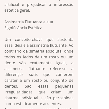
artificial e prejudicar a impressão 
estética geral.
Assimetria Flutuante e sua 
Significância Estética
Um conceito-chave que sustenta 
essa ideia é a assimetria flutuante. Ao 
contrário da simetria absoluta, onde 
todos os lados de um rosto ou um 
dente são exatamente iguais, a 
assimetria flutuante refere-se a 
diferenças sutis que conferem 
caráter a um rosto ou conjunto de 
dentes. São essas pequenas 
irregularidades que criam um 
charme individual e são percebidas 
como esteticamente atraentes.