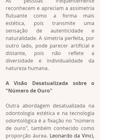
As pessoas frequentemente 
reconhecem e apreciam a assimetria 
flutuante como a forma mais 
estética, pois transmite uma 
sensação de autenticidade e 
naturalidade. A simetria perfeita, por 
outro lado, pode parecer artificial e 
distante, pois não reflete a 
diversidade e individualidade da 
natureza humana.
A Visão Desatualizada sobre o 
"Número de Ouro"
Outra abordagem desatualizada na 
odontologia estética e na tecnologia 
odontológica é a fixação no "número 
de ouro", também conhecido como 
proporção áurea. 
Leonardo da Vinci, 