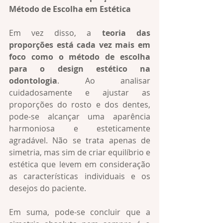
Método de Escolha em Estética
Em vez disso, a 
teoria das 
proporções está cada vez mais em 
foco como o método de escolha 
para o design estético na 
odontologia
. Ao analisar 
cuidadosamente e ajustar as 
proporções do rosto e dos dentes, 
pode-se alcançar uma aparência 
harmoniosa e esteticamente 
agradável. Não se trata apenas de 
simetria, mas sim de criar equilíbrio e 
estética que levem em consideração 
as características individuais e os 
desejos do paciente.
Em suma, pode-se concluir que a 