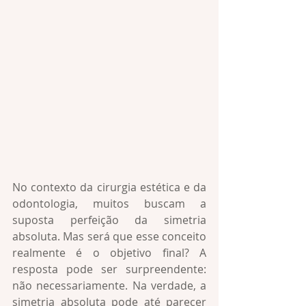
No contexto da cirurgia estética e da 
odontologia, muitos buscam a 
suposta perfeição da simetria 
absoluta. Mas será que esse conceito 
realmente é o objetivo final? A 
resposta pode ser surpreendente: 
não necessariamente. Na verdade, a 
simetria absoluta pode até parecer 