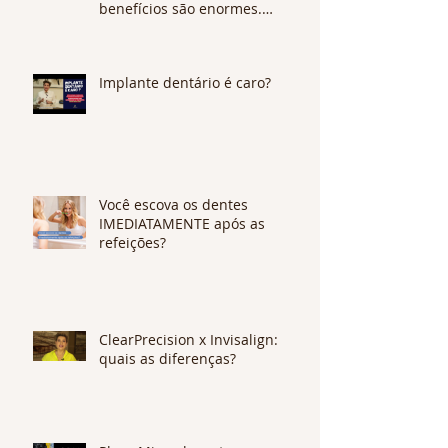
benefícios são enormes.
CONFIRA !
Implante dentário é caro?
Você escova os dentes
IMEDIATAMENTE após as
refeições?
ClearPrecision x Invisalign:
quais as diferenças?