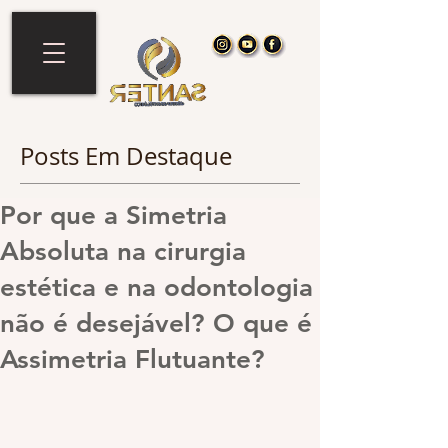
Posts Em Destaque
Por que a Simetria
Absoluta na cirurgia
estética e na odontologia
não é desejável? O que é
Assimetria Flutuante?