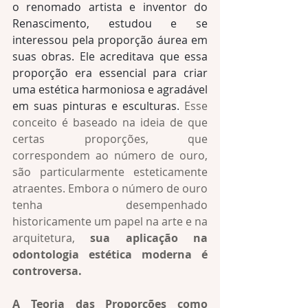
o renomado artista e inventor do 
Renascimento, estudou e se 
interessou pela proporção áurea em 
suas obras. Ele acreditava que essa 
proporção era essencial para criar 
uma estética harmoniosa e agradável 
em suas pinturas e esculturas
.
 Esse 
conceito é baseado na ideia de que 
certas proporções, que 
correspondem ao número de ouro, 
são particularmente esteticamente 
atraentes. Embora o número de ouro 
tenha desempenhado 
historicamente um papel na arte e na 
arquitetura, 
sua aplicação na 
odontologia estética moderna é 
controversa.
A Teoria das Proporções como 