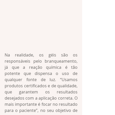
Na realidade, os géis são os 
responsáveis pelo branqueamento, 
já que a reação química é tão 
potente que dispensa o uso de 
qualquer fonte de luz. “Usamos 
produtos certificados e de qualidade, 
que garantem os resultados 
desejados com a aplicação correta. O 
mais importante é focar no resultado 
para o paciente”, no seu objetivo de 