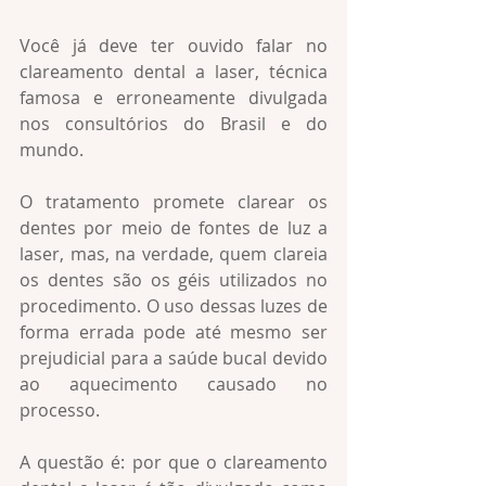
Você já deve ter ouvido falar no 
clareamento dental a laser, técnica 
famosa e erroneamente divulgada 
nos consultórios do Brasil e do 
mundo.
O tratamento promete clarear os 
dentes por meio de fontes de luz a 
laser, mas, na verdade, quem clareia 
os dentes são os géis utilizados no 
procedimento. O uso dessas luzes de 
forma errada pode até mesmo ser 
prejudicial para a saúde bucal devido 
ao aquecimento causado no 
processo.
A questão é: por que o clareamento 