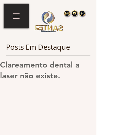
Posts Em Destaque
Clareamento dental a
laser não existe.