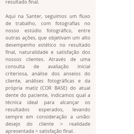
resultado final. 
Aqui na Santer, seguimos um fluxo 
de trabalho, com fotografias no 
nosso estúdio fotográfico, entre 
outras ações, que objetivam um alto 
desempenho estético no resultado 
final, naturalidade e satisfação dos 
nossos clientes. Através de uma 
consulta de avaliação inicial 
criteriosa, análise dos anseios do 
cliente, análises fotográficas e da 
própria matiz (COR BASE) do atual 
dente do paciente, indicamos qual a 
técnica ideal para alcançar os 
resultados esperados, levando 
sempre em consideração a união:  
desejo do cliente > realidade 
apresentada > satisfação final. 