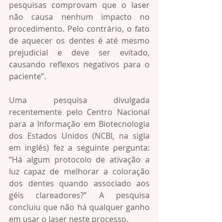
pesquisas comprovam que o laser 
não causa nenhum impacto no 
procedimento. Pelo contrário, o fato 
de aquecer os dentes é até mesmo 
prejudicial e deve ser evitado, 
causando reflexos negativos para o 
paciente”.
Uma pesquisa divulgada 
recentemente pelo Centro Nacional 
para a Informação em Biotecnologia 
dos Estados Unidos (NCBI, na sigla 
em inglês) fez a seguinte pergunta: 
“Há algum protocolo de ativação a 
luz capaz de melhorar a coloração 
dos dentes quando associado aos 
géis clareadores?” A pesquisa 
concluiu que não há qualquer ganho 
em usar o laser neste processo.