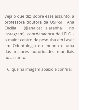
Veja o que diz, sobre esse assunto, a 
professora doutora da USP-SP  Ana 
Cecilia (@ana.cecilia.aranha no 
instagram), coordenadora do LELO - 
o maior centro de pesquisa em Laser 
em Odontologia do mundo e uma 
das maiores autoridades mundiais 
no assunto. 
Clique na imagem abaixo e confira: