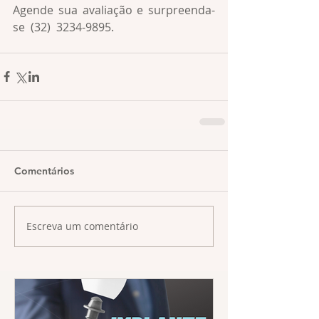
Agende sua avaliação e surpreenda-
se  (32)  3234-9895.
Comentários
Escreva um comentário