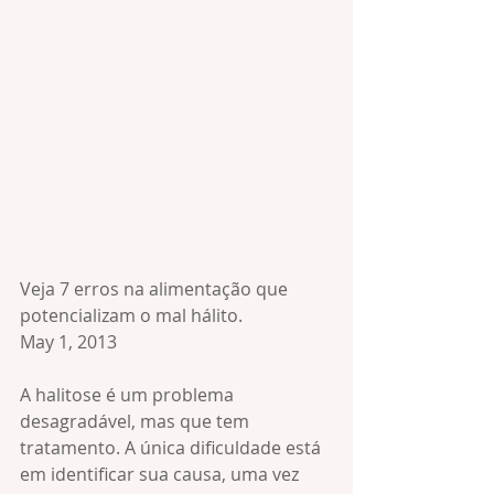
Veja 7 erros na alimentação que 
potencializam o mal hálito.
May 1, 2013
A halitose é um problema 
desagradável, mas que tem 
tratamento. A única dificuldade está 
em identificar sua causa, uma vez 