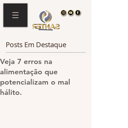
Posts Em Destaque
Veja 7 erros na
alimentação que
potencializam o mal
hálito.