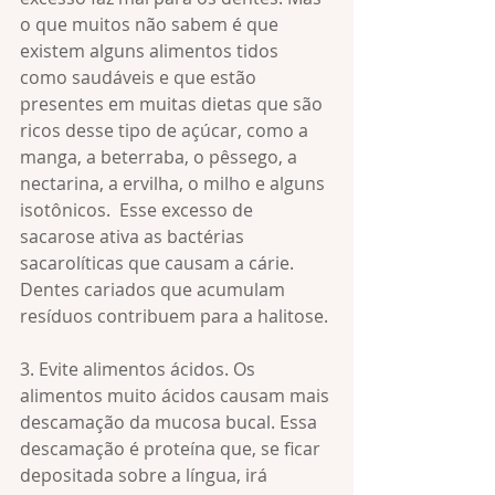
o que muitos não sabem é que 
existem alguns alimentos tidos 
como saudáveis e que estão 
presentes em muitas dietas que são 
ricos desse tipo de açúcar, como a 
manga, a beterraba, o pêssego, a 
nectarina, a ervilha, o milho e alguns 
isotônicos.  Esse excesso de 
sacarose ativa as bactérias 
sacarolíticas que causam a cárie. 
Dentes cariados que acumulam 
resíduos contribuem para a halitose.
3. Evite alimentos ácidos. Os 
alimentos muito ácidos causam mais 
descamação da mucosa bucal. Essa 
descamação é proteína que, se ficar 
depositada sobre a língua, irá 