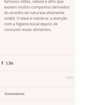
famosos vilões, cebola e alho que 
exalam muitos compostos derivados 
do enxofre de natureza altamente 
volátil. O ideal é redobrar a atenção 
com a higiene bucal depois de 
consumir esses alimentos.
Comentários