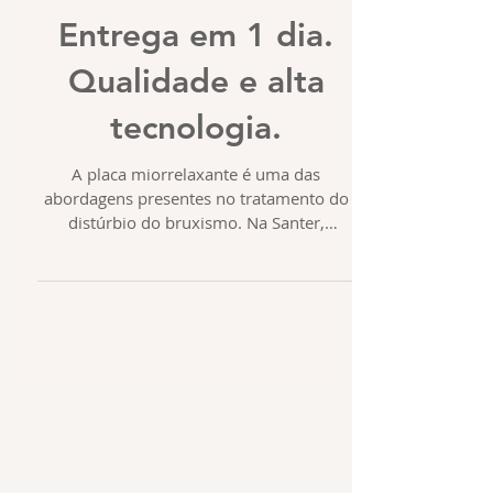
Entrega em 1 dia.
Qualidade e alta
tecnologia.
A placa miorrelaxante é uma das
abordagens presentes no tratamento do
distúrbio do bruxismo. Na Santer,
TOTALMENTE pelo FLUXO DIGITAL,...