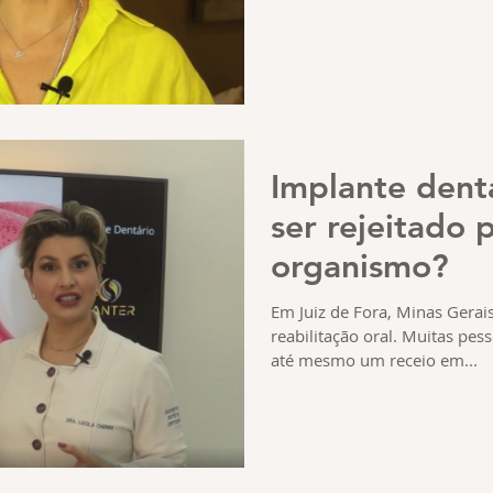
Implante dent
ser rejeitado 
organismo?
Em Juiz de Fora, Minas Gerais
reabilitação oral. Muitas pe
até mesmo um receio em...