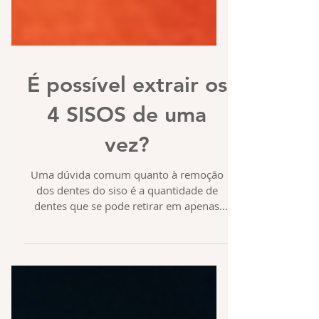
É possível extrair os
4 SISOS de uma
vez?
Uma dúvida comum quanto à remoção
dos dentes do siso é a quantidade de
dentes que se pode retirar em apenas
uma consulta. A resposta é...