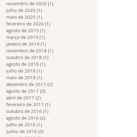
novembro de 2020
(1)
1 post
julho de 2020
(1)
1 post
maio de 2020
(1)
1 post
fevereiro de 2020
(1)
1 post
agosto de 2019
(1)
1 post
março de 2019
(1)
1 post
janeiro de 2019
(1)
1 post
novembro de 2018
(1)
1 post
outubro de 2018
(1)
1 post
agosto de 2018
(1)
1 post
julho de 2018
(1)
1 post
maio de 2018
(1)
1 post
dezembro de 2017
(2)
2 posts
agosto de 2017
(3)
3 posts
abril de 2017
(2)
2 posts
fevereiro de 2017
(1)
1 post
outubro de 2016
(1)
1 post
agosto de 2016
(2)
2 posts
julho de 2016
(1)
1 post
junho de 2016
(3)
3 posts