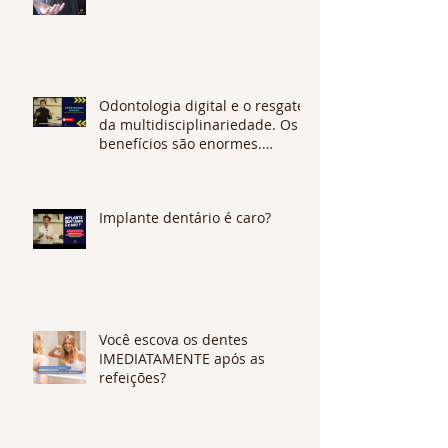
Odontologia digital e o resgate
da multidisciplinariedade. Os
benefícios são enormes.
CONFIRA !
Implante dentário é caro?
Você escova os dentes
IMEDIATAMENTE após as
refeições?