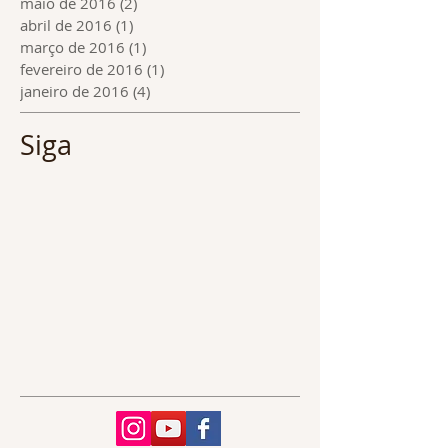
maio de 2016
(2)
2 posts
abril de 2016
(1)
1 post
março de 2016
(1)
1 post
fevereiro de 2016
(1)
1 post
janeiro de 2016
(4)
4 posts
Siga